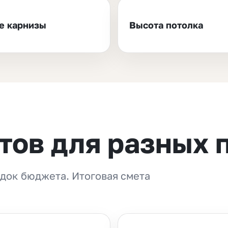
е карнизы
Высота потолка
тов для разных
док бюджета. Итоговая смета