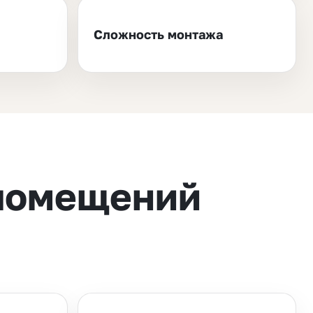
Сложность монтажа
 помещений