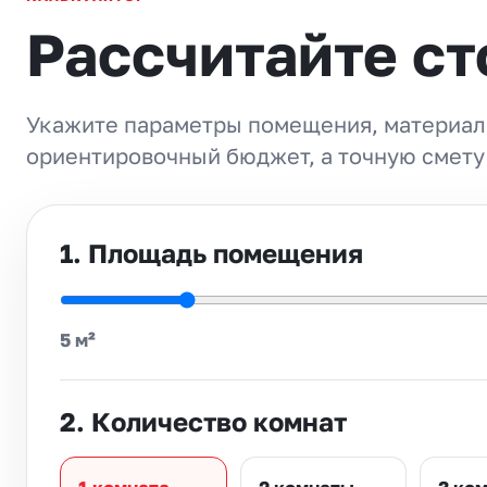
Рассчитайте ст
Укажите параметры помещения, материал
ориентировочный бюджет, а точную смету
1. Площадь помещения
5 м²
2. Количество комнат