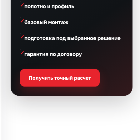
полотно и профиль
базовый монтаж
подготовка под выбранное решение
гарантия по договору
Получить точный расчет