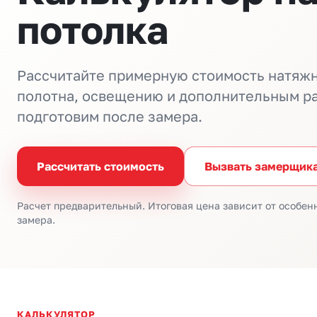
потолка
Рассчитайте примерную стоимость натяжн
полотна, освещению и дополнительным ра
подготовим после замера.
Рассчитать стоимость
Вызвать замерщик
Расчет предварительный. Итоговая цена зависит от особе
замера.
КАЛЬКУЛЯТОР