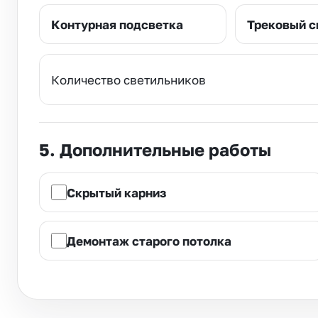
Контурная подсветка
Трековый с
Количество светильников
5. Дополнительные работы
Скрытый карниз
Демонтаж старого потолка