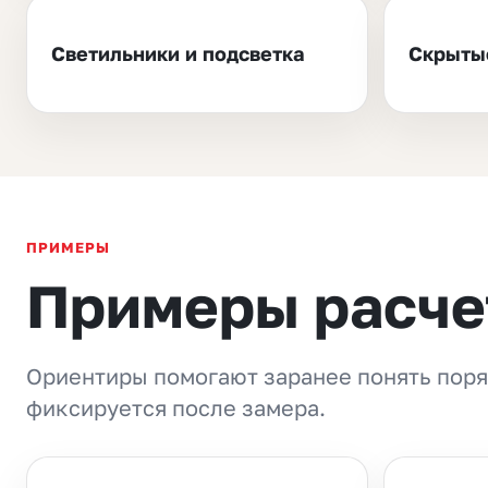
Светильники и подсветка
Скрыты
ПРИМЕРЫ
Примеры расче
Ориентиры помогают заранее понять поря
фиксируется после замера.