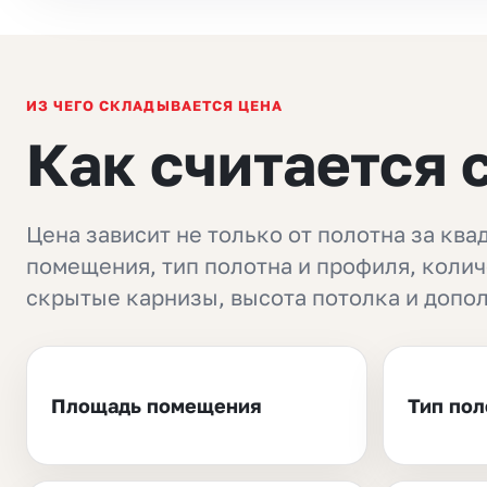
ИЗ ЧЕГО СКЛАДЫВАЕТСЯ ЦЕНА
Как считается 
Цена зависит не только от полотна за ква
помещения, тип полотна и профиля, колич
скрытые карнизы, высота потолка и допо
Площадь помещения
Тип пол