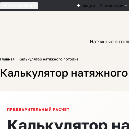
Новосибирск
Акции
О компании
Натяжные потол
Главная
Калькулятор натяжного потолка
Калькулятор натяжного
ПРЕДВАРИТЕЛЬНЫЙ РАСЧЕТ
Калькулятор н