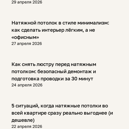
29 апреля 2026
Полезная информация
Натяжной потолок в стиле минимализм:
как сделать интерьер лёгким, а не
«офисным»
27 апреля 2026
Полезная информация
Как снять люстру перед натяжным
потолком: безопасный демонтаж и
подготовка проводки за 30 минут
24 апреля 2026
Полезная информация
5 ситуаций, когда натяжные потолки во
всей квартире сразу реально выгоднее (и
дешевле)
22 апреля 2026