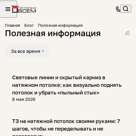
Главная
Блог
Полезная информация
Полезная информация
За все время
Полезная информация
Световые линии и скрытый карниз в
натяжном потолке: как визуально поднять
потолок и убрать «пыльный стык»
8 мая 2026
Полезная информация
ТЗ на натяжной потолок своими руками: 7
шагов, чтобы не переделывать и не